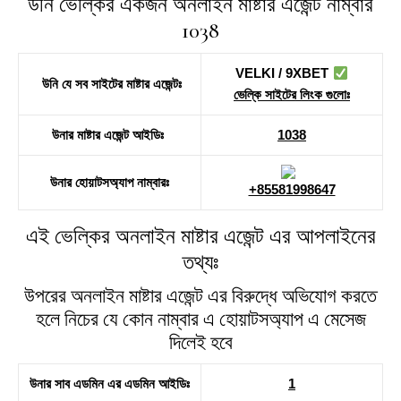
উনি ভেল্কির একজন অনলাইন মাষ্টার এজেন্ট নাম্বার
1038
VELKI / 9XBET
উনি যে সব সাইটের মাষ্টার এজেন্টঃ
ভেল্কি সাইটের লিংক গুলোঃ
উনার মাষ্টার এজেন্ট আইডিঃ
1038
উনার হোয়াটসঅ্যাপ নাম্বারঃ
+85581998647
এই ভেল্কির অনলাইন মাষ্টার এজেন্ট এর আপলাইনের
তথ্যঃ
উপরের অনলাইন মাষ্টার এজেন্ট এর বিরুদ্ধে অভিযোগ করতে
হলে নিচের যে কোন নাম্বার এ হোয়াটসঅ্যাপ এ মেসেজ
দিলেই হবে
উনার সাব এডমিন এর এডমিন আইডিঃ
1