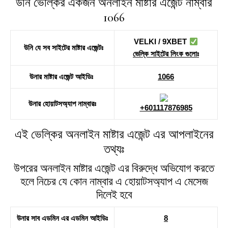
উনি ভেল্কির একজন অনলাইন মাষ্টার এজেন্ট নাম্বার
1066
VELKI / 9XBET
উনি যে সব সাইটের মাষ্টার এজেন্টঃ
ভেল্কি সাইটের লিংক গুলোঃ
উনার মাষ্টার এজেন্ট আইডিঃ
1066
উনার হোয়াটসঅ্যাপ নাম্বারঃ
+601117876985
এই ভেল্কির অনলাইন মাষ্টার এজেন্ট এর আপলাইনের
তথ্যঃ
উপরের অনলাইন মাষ্টার এজেন্ট এর বিরুদ্ধে অভিযোগ করতে
হলে নিচের যে কোন নাম্বার এ হোয়াটসঅ্যাপ এ মেসেজ
দিলেই হবে
উনার সাব এডমিন এর এডমিন আইডিঃ
8