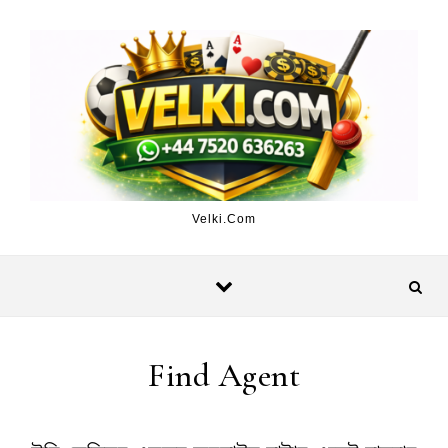
Skip to content
Velki.Com
Find Agent