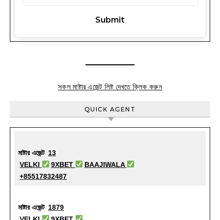
সকল মাষ্টার এজেন্ট লিষ্ট দেখতে ক্লিক করুন
QUICK AGENT
মাষ্টার এজেন্ট
13
VELKI
9XBET
BAAJIWALA
+85517832487
মাষ্টার এজেন্ট
1879
VELKI
9XBET