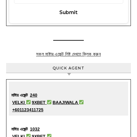
সকল মাষ্টার এজেন্ট লিষ্ট দেখতে ক্লিক করুন
QUICK AGENT
মাষ্টার এজেন্ট
240
VELKI
9XBET
BAAJIWALA
+601123411725
মাষ্টার এজেন্ট
1032
VELKI
9XBET