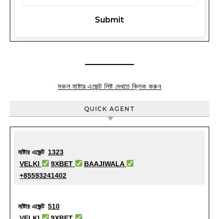
সকল মাষ্টার এজেন্ট লিষ্ট দেখতে ক্লিক করুন
QUICK AGENT
মাষ্টার এজেন্ট
1323
VELKI
9XBET
BAAJIWALA
+85593241402
মাষ্টার এজেন্ট
510
VELKI
9XBET