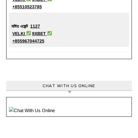
+85510523785
মাষ্টার এজেন্ট
1127
VELKI
9XBET
+855967044725
CHAT WITH US ONLINE