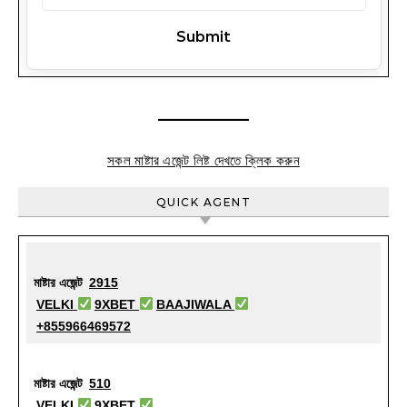
সকল মাষ্টার এজেন্ট লিষ্ট দেখতে ক্লিক করুন
QUICK AGENT
মাষ্টার এজেন্ট
2915
VELKI
9XBET
BAAJIWALA
+855966469572
মাষ্টার এজেন্ট
510
VELKI
9XBET