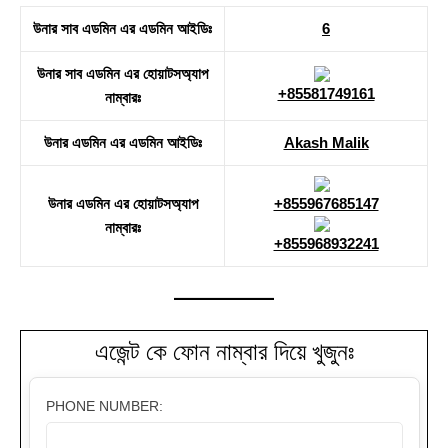
উনার সাব এডমিন এর এডমিন আইডিঃ
6
উনার সাব এডমিন এর হোয়াটসঅ্যাপ
+85581749161
নাম্বারঃ
উনার এডমিন এর এডমিন আইডিঃ
Akash Malik
উনার এডমিন এর হোয়াটসঅ্যাপ
+855967685147
নাম্বারঃ
+855968932241
এজেন্ট কে ফোন নাম্বার দিয়ে খুজুনঃ
PHONE NUMBER: