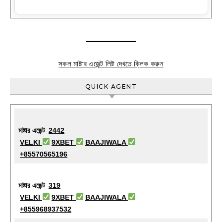
সকল মাষ্টার এজেন্ট লিষ্ট দেখতে ক্লিক করুন
QUICK AGENT
মাষ্টার এজেন্ট
2442
VELKI
9XBET
BAAJIWALA
+85570565196
মাষ্টার এজেন্ট
319
VELKI
9XBET
BAAJIWALA
+855968937532