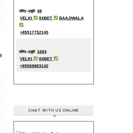
মাষ্টার এজেন্ট
48
VELKI
9XBET
BAAJIWALA
+85517752145
মাষ্টার এজেন্ট
1684
জ
VELKI
9XBET
+85569883142
CHAT WITH US ONLINE