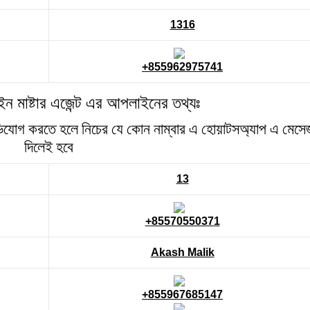
1316
+855962975741
ন মাষ্টার এজেন্ট এর আপলাইনের তথ্যঃ
অভিযোগ করতে হলে নিচের যে কোন নাম্বার এ হোয়াটসঅ্যাপ এ মেসে
দিলেই হবে
13
+85570550371
Akash Malik
+855967685147