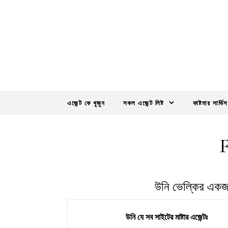
Skip to content
এজেন্ট কে খুজুন
সকল এজেন্ট লিষ্ট
কাষ্টমার সার্ভিস
উনি ভেল্কির একজন 
উনি যে সব সাইটের মাষ্টার এজেন্টঃ