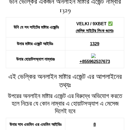
উনি ভেল্কির একজন অনলাইন মাষ্টার এজেন্ট নাম্বার
1329
VELKI / 9XBET
উনি যে সব সাইটের মাষ্টার এজেন্টঃ
ভেল্কি সাইটের লিংক গুলোঃ
উনার মাষ্টার এজেন্ট আইডিঃ
1329
উনার হোয়াটসঅ্যাপ নাম্বারঃ
+855962537673
এই ভেল্কির অনলাইন মাষ্টার এজেন্ট এর আপলাইনের
তথ্যঃ
উপরের অনলাইন মাষ্টার এজেন্ট এর বিরুদ্ধে অভিযোগ করতে
হলে নিচের যে কোন নাম্বার এ হোয়াটসঅ্যাপ এ মেসেজ
দিলেই হবে
উনার সাব এডমিন এর এডমিন আইডিঃ
8