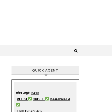
QUICK AGENT
মাষ্টার এজেন্ট
2413
VELKI
9XBET
BAAJIWALA
+601123756482