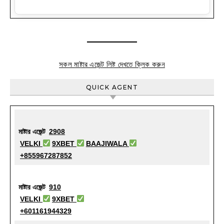
সকল মাষ্টার এজেন্ট লিষ্ট দেখতে ক্লিক করুন
QUICK AGENT
মাষ্টার এজেন্ট
2908
VELKI
9XBET
BAAJIWALA
+855967287852
মাষ্টার এজেন্ট
910
VELKI
9XBET
+601161944329