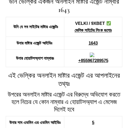
উনি ভেল্কির একজন অনলাইন মাষ্টার এজেন্ট নাম্বার
1643
VELKI / 9XBET
উনি যে সব সাইটের মাষ্টার এজেন্টঃ
ভেল্কি সাইটের লিংক গুলোঃ
উনার মাষ্টার এজেন্ট আইডিঃ
1643
উনার হোয়াটসঅ্যাপ নাম্বারঃ
+855967289575
এই ভেল্কির অনলাইন মাষ্টার এজেন্ট এর আপলাইনের
তথ্যঃ
উপরের অনলাইন মাষ্টার এজেন্ট এর বিরুদ্ধে অভিযোগ করতে
হলে নিচের যে কোন নাম্বার এ হোয়াটসঅ্যাপ এ মেসেজ
দিলেই হবে
উনার সাব এডমিন এর এডমিন আইডিঃ
5