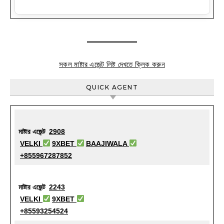
সকল মাষ্টার এজেন্ট লিষ্ট দেখতে ক্লিক করুন
QUICK AGENT
মাষ্টার এজেন্ট
2908
VELKI
9XBET
BAAJIWALA
+855967287852
মাষ্টার এজেন্ট
2243
VELKI
9XBET
+85593254524