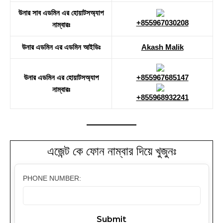
উনার সাব এডমিন এর হোয়াটসঅ্যাপ
+855967030208
নাম্বারঃ
উনার এডমিন এর এডমিন আইডিঃ
Akash Malik
উনার এডমিন এর হোয়াটসঅ্যাপ
+855967685147
নাম্বারঃ
+855968932241
এজেন্ট কে ফোন নাম্বার দিয়ে খুজুনঃ
PHONE NUMBER: