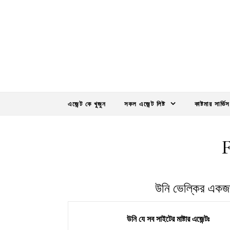
Skip to content
এজেন্ট কে খুজুন
সকল এজেন্ট লিষ্ট
কাষ্টমার সার্ভিস
উনি ভেল্কির একজন 
উনি যে সব সাইটের মাষ্টার এজেন্টঃ