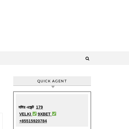
QUICK AGENT
মাষ্টার এজেন্ট
179
VELKI
9XBET
+85515920784