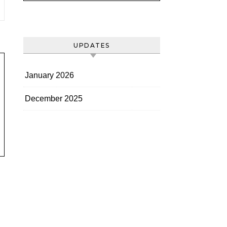
UPDATES
January 2026
December 2025