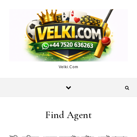
Skip to content
Velki.Com
Find Agent