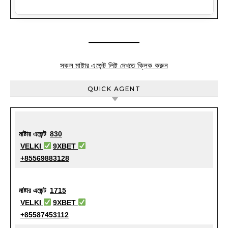
সকল মাষ্টার এজেন্ট লিষ্ট দেখতে ক্লিক করুন
QUICK AGENT
মাষ্টার এজেন্ট
830
VELKI
9XBET
+85569883128
মাষ্টার এজেন্ট
1715
VELKI
9XBET
+85587453112