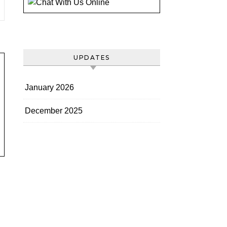
UPDATES
January 2026
December 2025