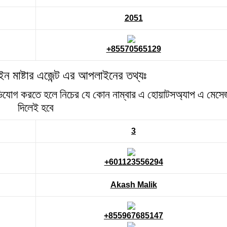
2051
+85570565129
ন মাষ্টার এজেন্ট এর আপলাইনের তথ্যঃ
অভিযোগ করতে হলে নিচের যে কোন নাম্বার এ হোয়াটসঅ্যাপ এ মেসে
দিলেই হবে
3
+601123556294
Akash Malik
+855967685147