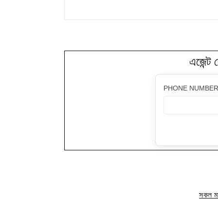
এজেন্ট 
PHONE NUMBER
সকল মাষ