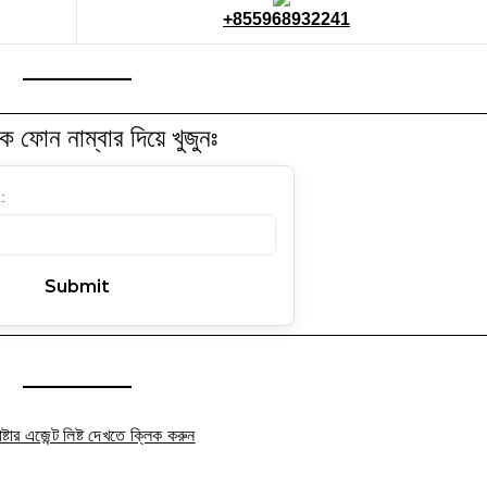
+855968932241
কে ফোন নাম্বার দিয়ে খুজুনঃ
:
্টার এজেন্ট লিষ্ট দেখতে ক্লিক করুন