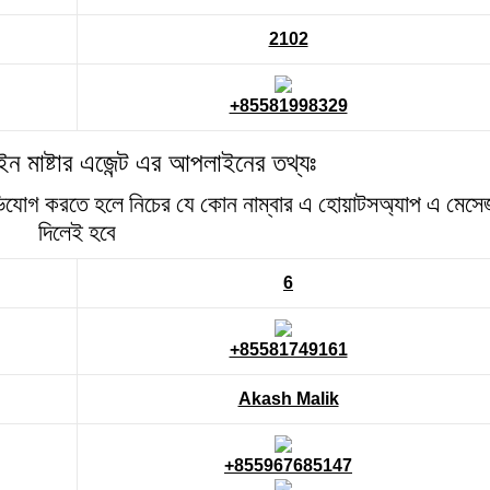
2102
+85581998329
ন মাষ্টার এজেন্ট এর আপলাইনের তথ্যঃ
অভিযোগ করতে হলে নিচের যে কোন নাম্বার এ হোয়াটসঅ্যাপ এ মেসে
দিলেই হবে
6
+85581749161
Akash Malik
+855967685147