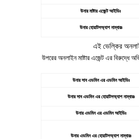
উনার মাষ্টার এজেন্ট আইডিঃ
উনার হোয়াটসঅ্যাপ নাম্বারঃ
এই ভেল্কির অনলাই
উপরের অনলাইন মাষ্টার এজেন্ট এর বিরুদ্ধে 
উনার সাব এডমিন এর এডমিন আইডিঃ
উনার সাব এডমিন এর হোয়াটসঅ্যাপ নাম্বারঃ
উনার এডমিন এর এডমিন আইডিঃ
উনার এডমিন এর হোয়াটসঅ্যাপ নাম্বারঃ