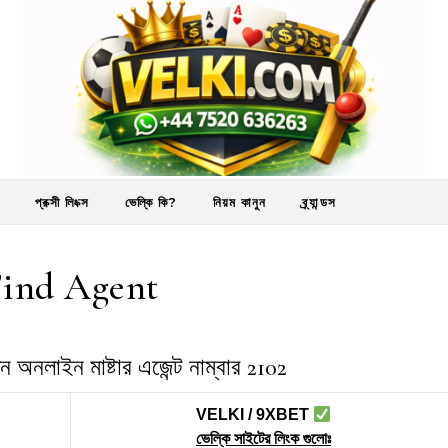
Velki.Com
প্রক্সী লিংক্স
ভেল্কি কি?
নিয়ম কানুন
ব্র্যান্ডস
Find Agent
অনলাইন মাষ্টার এজেন্ট নাম্বার 2102
VELKI / 9XBET
ভেল্কি সাইটের লিংক গুলোঃ