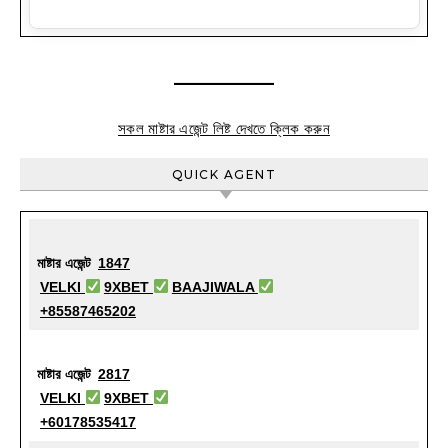
সকল মাষ্টার এজেন্ট লিষ্ট দেখতে ক্লিক করুন
QUICK AGENT
মাষ্টার এজেন্ট
1847
VELKI
9XBET
BAAJIWALA
+85587465202
মাষ্টার এজেন্ট
2817
VELKI
9XBET
+60178535417