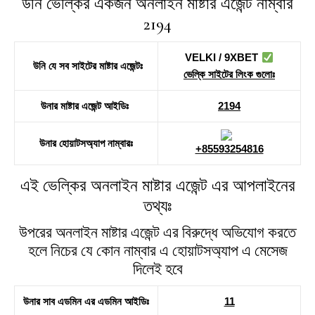
উনি ভেল্কির একজন অনলাইন মাষ্টার এজেন্ট নাম্বার
2194
VELKI / 9XBET
উনি যে সব সাইটের মাষ্টার এজেন্টঃ
ভেল্কি সাইটের লিংক গুলোঃ
উনার মাষ্টার এজেন্ট আইডিঃ
2194
উনার হোয়াটসঅ্যাপ নাম্বারঃ
+85593254816
এই ভেল্কির অনলাইন মাষ্টার এজেন্ট এর আপলাইনের
তথ্যঃ
উপরের অনলাইন মাষ্টার এজেন্ট এর বিরুদ্ধে অভিযোগ করতে
হলে নিচের যে কোন নাম্বার এ হোয়াটসঅ্যাপ এ মেসেজ
দিলেই হবে
উনার সাব এডমিন এর এডমিন আইডিঃ
11