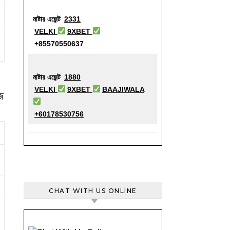
মাষ্টার এজেন্ট
2331
VELKI
9XBET
+85570550637
মাষ্টার এজেন্ট
1880
VELKI
9XBET
BAAJIWALA
জ
+60178530756
CHAT WITH US ONLINE