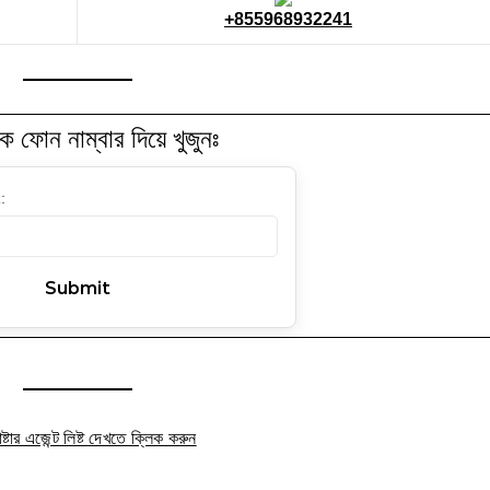
+855968932241
কে ফোন নাম্বার দিয়ে খুজুনঃ
:
্টার এজেন্ট লিষ্ট দেখতে ক্লিক করুন