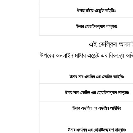
উনার মাষ্টার এজেন্ট আইডিঃ
উনার হোয়াটসঅ্যাপ নাম্বারঃ
এই ভেল্কির অনলাই
উপরের অনলাইন মাষ্টার এজেন্ট এর বিরুদ্ধে 
উনার সাব এডমিন এর এডমিন আইডিঃ
উনার সাব এডমিন এর হোয়াটসঅ্যাপ নাম্বারঃ
উনার এডমিন এর এডমিন আইডিঃ
উনার এডমিন এর হোয়াটসঅ্যাপ নাম্বারঃ