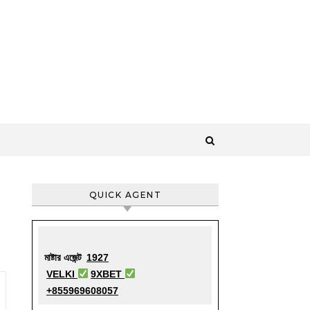
QUICK AGENT
মাষ্টার এজেন্ট
1927
VELKI
9XBET
+855969608057