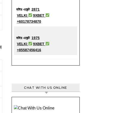
মাষ্টার এজেন্ট
2871
VELKI
9XBET
+60178734870
মাষ্টার এজেন্ট
1975
VELKI
9XBET
জ
+85587456416
CHAT WITH US ONLINE