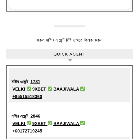
সকল মাষ্টার এজেন্ট লিষ্ট দেখতে ক্লিক করুন
QUICK AGENT
মাষ্টার এজেন্ট
1781
VELKI
9XBET
BAAJIWALA
+85515518360
মাষ্টার এজেন্ট
2846
VELKI
9XBET
BAAJIWALA
+60172719245