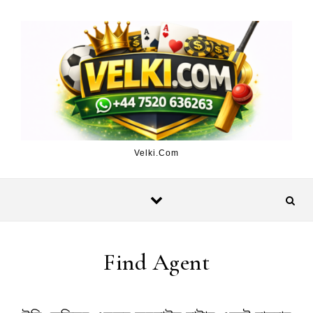
Skip to content
Velki.Com
Find Agent