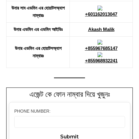
উনার সাব এডমিন এর হোয়াটসঅ্যাপ
+601162013047
নাম্বারঃ
উনার এডমিন এর এডমিন আইডিঃ
Akash Malik
উনার এডমিন এর হোয়াটসঅ্যাপ
+855967685147
নাম্বারঃ
+855968932241
এজেন্ট কে ফোন নাম্বার দিয়ে খুজুনঃ
PHONE NUMBER: