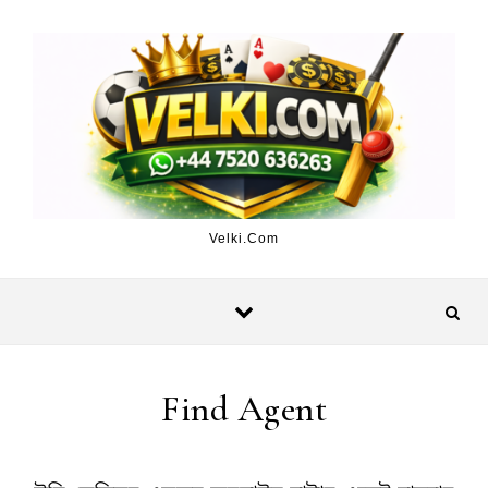
Skip to content
Velki.Com
Find Agent