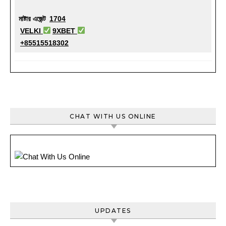
মাষ্টার এজেন্ট
1704
VELKI
9XBET
+85515518302
CHAT WITH US ONLINE
UPDATES