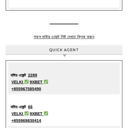
সকল মাষ্টার এজেন্ট লিষ্ট দেখতে ক্লিক করুন
QUICK AGENT
মাষ্টার এজেন্ট
2289
VELKI
9XBET
+855967585490
মাষ্টার এজেন্ট
66
VELKI
9XBET
+855969830414