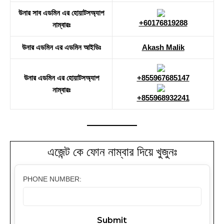
উনার সাব এডমিন এর হোয়াটসঅ্যাপ
+60176819288
নাম্বারঃ
উনার এডমিন এর এডমিন আইডিঃ
Akash Malik
উনার এডমিন এর হোয়াটসঅ্যাপ
+855967685147
নাম্বারঃ
+855968932241
এজেন্ট কে ফোন নাম্বার দিয়ে খুজুনঃ
PHONE NUMBER: