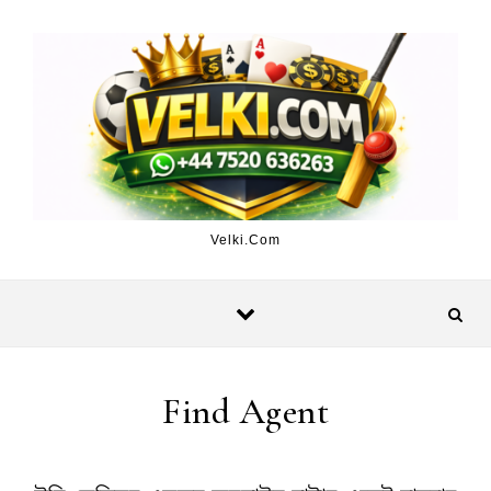
Skip to content
Velki.Com
Find Agent