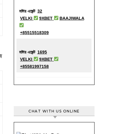
মাষ্টার এজেন্ট
32
VELKI
9XBET
BAAJIWALA
+85515518309
মাষ্টার এজেন্ট
1695
জ
VELKI
9XBET
+85581997158
CHAT WITH US ONLINE