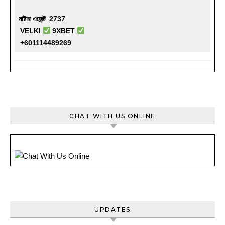
মাষ্টার এজেন্ট
2737
VELKI
9XBET
+601114489269
CHAT WITH US ONLINE
UPDATES