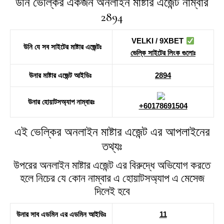
উনি ভেল্কির একজন অনলাইন মাষ্টার এজেন্ট নাম্বার
2894
VELKI / 9XBET
উনি যে সব সাইটের মাষ্টার এজেন্টঃ
ভেল্কি সাইটের লিংক গুলোঃ
উনার মাষ্টার এজেন্ট আইডিঃ
2894
উনার হোয়াটসঅ্যাপ নাম্বারঃ
+60178691504
এই ভেল্কির অনলাইন মাষ্টার এজেন্ট এর আপলাইনের
তথ্যঃ
উপরের অনলাইন মাষ্টার এজেন্ট এর বিরুদ্ধে অভিযোগ করতে
হলে নিচের যে কোন নাম্বার এ হোয়াটসঅ্যাপ এ মেসেজ
দিলেই হবে
উনার সাব এডমিন এর এডমিন আইডিঃ
11