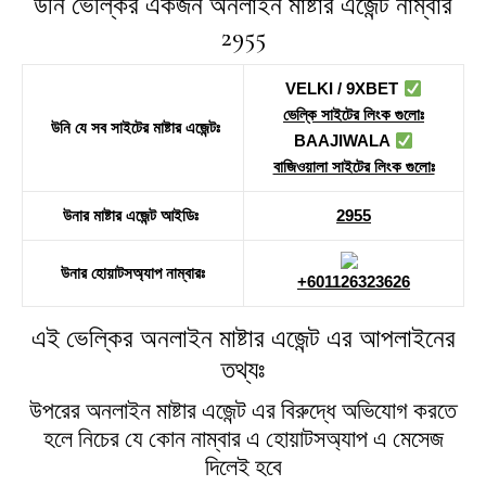
উনি ভেল্কির একজন অনলাইন মাষ্টার এজেন্ট নাম্বার
2955
VELKI / 9XBET
ভেল্কি সাইটের লিংক গুলোঃ
উনি যে সব সাইটের মাষ্টার এজেন্টঃ
BAAJIWALA
বাজিওয়ালা সাইটের লিংক গুলোঃ
উনার মাষ্টার এজেন্ট আইডিঃ
2955
উনার হোয়াটসঅ্যাপ নাম্বারঃ
+601126323626
এই ভেল্কির অনলাইন মাষ্টার এজেন্ট এর আপলাইনের
তথ্যঃ
উপরের অনলাইন মাষ্টার এজেন্ট এর বিরুদ্ধে অভিযোগ করতে
হলে নিচের যে কোন নাম্বার এ হোয়াটসঅ্যাপ এ মেসেজ
দিলেই হবে