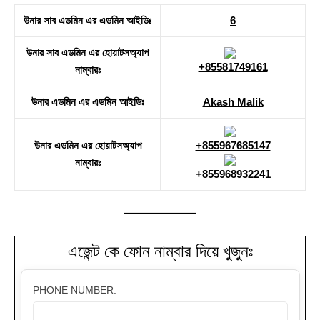
উনার সাব এডমিন এর এডমিন আইডিঃ
6
উনার সাব এডমিন এর হোয়াটসঅ্যাপ
+85581749161
নাম্বারঃ
উনার এডমিন এর এডমিন আইডিঃ
Akash Malik
উনার এডমিন এর হোয়াটসঅ্যাপ
+855967685147
নাম্বারঃ
+855968932241
এজেন্ট কে ফোন নাম্বার দিয়ে খুজুনঃ
PHONE NUMBER: