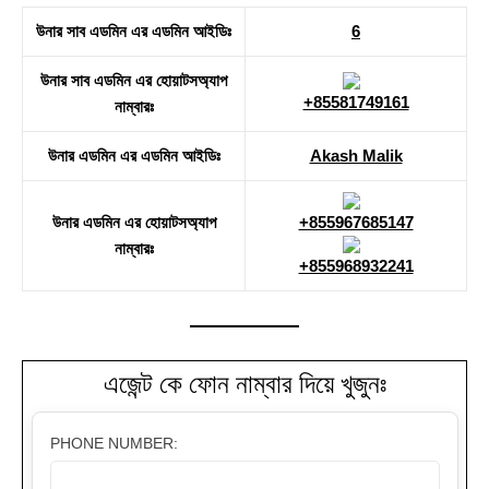
উনার সাব এডমিন এর এডমিন আইডিঃ
6
উনার সাব এডমিন এর হোয়াটসঅ্যাপ
+85581749161
নাম্বারঃ
উনার এডমিন এর এডমিন আইডিঃ
Akash Malik
উনার এডমিন এর হোয়াটসঅ্যাপ
+855967685147
নাম্বারঃ
+855968932241
এজেন্ট কে ফোন নাম্বার দিয়ে খুজুনঃ
PHONE NUMBER: