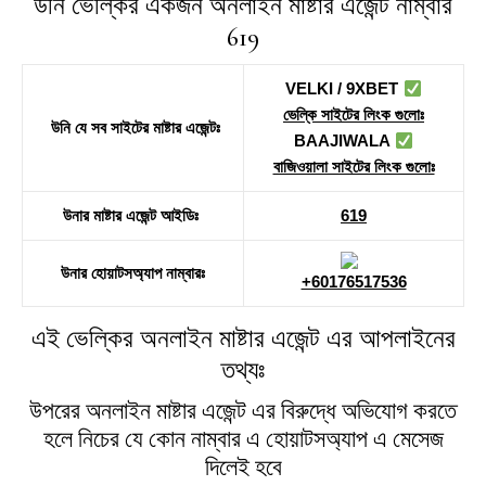
উনি ভেল্কির একজন অনলাইন মাষ্টার এজেন্ট নাম্বার
619
VELKI / 9XBET
ভেল্কি সাইটের লিংক গুলোঃ
উনি যে সব সাইটের মাষ্টার এজেন্টঃ
BAAJIWALA
বাজিওয়ালা সাইটের লিংক গুলোঃ
উনার মাষ্টার এজেন্ট আইডিঃ
619
উনার হোয়াটসঅ্যাপ নাম্বারঃ
+60176517536
এই ভেল্কির অনলাইন মাষ্টার এজেন্ট এর আপলাইনের
তথ্যঃ
উপরের অনলাইন মাষ্টার এজেন্ট এর বিরুদ্ধে অভিযোগ করতে
হলে নিচের যে কোন নাম্বার এ হোয়াটসঅ্যাপ এ মেসেজ
দিলেই হবে