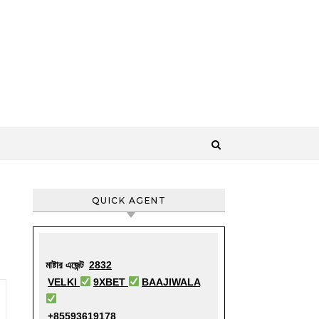
QUICK AGENT
মাষ্টার এজেন্ট
2832
VELKI
9XBET
BAAJIWALA
+85593619178