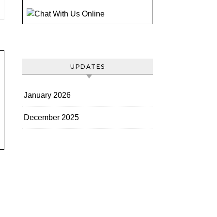
UPDATES
January 2026
December 2025