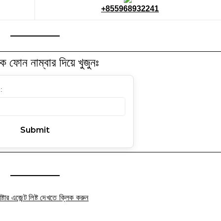
+855968932241
কে ফোন নাম্বার দিয়ে খুজুনঃ
:
্টার এজেন্ট লিষ্ট দেখতে ক্লিক করুন