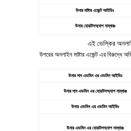
উনার মাষ্টার এজেন্ট আইডিঃ
উনার হোয়াটসঅ্যাপ নাম্বারঃ
এই ভেল্কির অনলাই
উপরের অনলাইন মাষ্টার এজেন্ট এর বিরুদ্ধে 
উনার সাব এডমিন এর এডমিন আইডিঃ
উনার সাব এডমিন এর হোয়াটসঅ্যাপ নাম্বারঃ
উনার এডমিন এর এডমিন আইডিঃ
উনার এডমিন এর হোয়াটসঅ্যাপ নাম্বারঃ