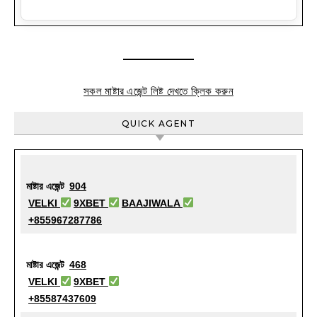
সকল মাষ্টার এজেন্ট লিষ্ট দেখতে ক্লিক করুন
QUICK AGENT
মাষ্টার এজেন্ট
904
VELKI
9XBET
BAAJIWALA
+855967287786
মাষ্টার এজেন্ট
468
VELKI
9XBET
+85587437609