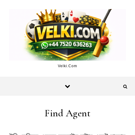
Skip to content
Velki.Com
Find Agent