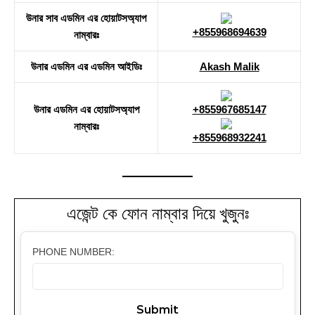
উনার সাব এডমিন এর হোয়াটসঅ্যাপ
+855968694639
নাম্বারঃ
উনার এডমিন এর এডমিন আইডিঃ
Akash Malik
উনার এডমিন এর হোয়াটসঅ্যাপ
+855967685147
নাম্বারঃ
+855968932241
এজেন্ট কে ফোন নাম্বার দিয়ে খুজুনঃ
PHONE NUMBER: