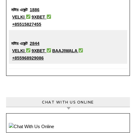
মাষ্টার এজেন্ট
1886
VELKI
9XBET
+85515827455
মাষ্টার এজেন্ট
2844
VELKI
9XBET
BAAJIWALA
+855968929086
CHAT WITH US ONLINE