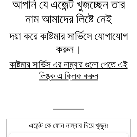
আপনি যে এজেন্ট খুজচ্ছেন তার
নাম আমাদের লিষ্টে নেই
দয়া করে কাষ্টমার সার্ভিসে যোগাযোগ
করুন।
কাষ্টমার সার্ভিস এর নাম্বার গুলো পেতে এই
লিঙ্ক এ ক্লিক করুন
এজেন্ট কে ফোন নাম্বার দিয়ে খুজুনঃ