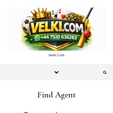
Skip to content
Velki.Com
Find Agent