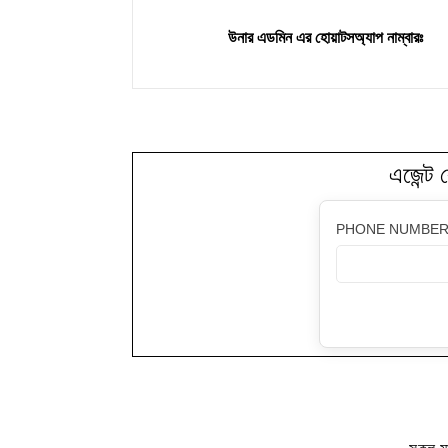
উনার এডমিন এর হোয়াটসঅ্যাপ নাম্বারঃ
এজেন্ট 
PHONE NUMBER