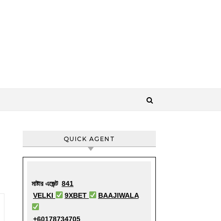
QUICK AGENT
মাষ্টার এজেন্ট
841
VELKI
9XBET
BAAJIWALA
+60178734705