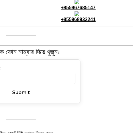
+855967685147
+855968932241
কে ফোন নাম্বার দিয়ে খুজুনঃ
: