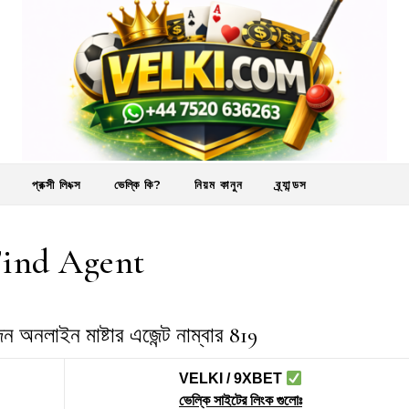
Velki.Com
প্রক্সী লিংক্স
ভেল্কি কি?
নিয়ম কানুন
ব্র্যান্ডস
Find Agent
 অনলাইন মাষ্টার এজেন্ট নাম্বার 819
VELKI / 9XBET
ভেল্কি সাইটের লিংক গুলোঃ