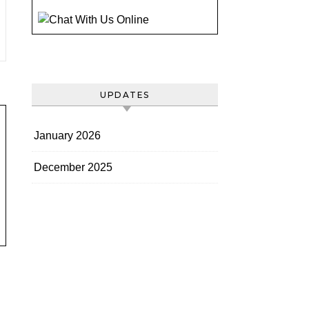
UPDATES
January 2026
December 2025