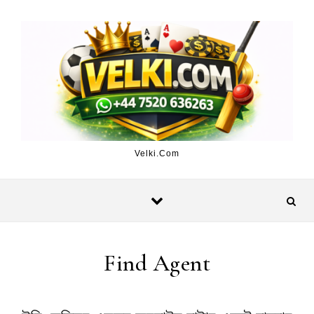
Skip to content
Velki.Com
Find Agent