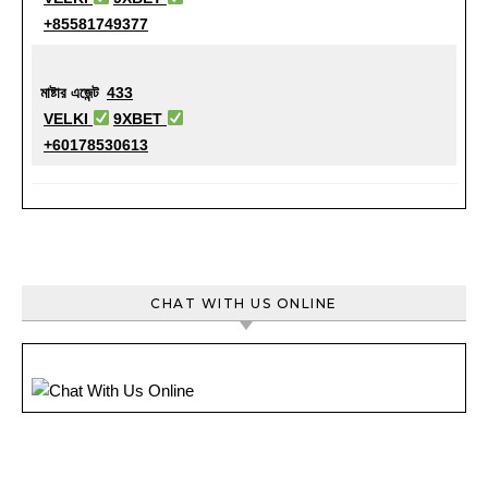
+85581749377
মাষ্টার এজেন্ট
433
VELKI
9XBET
+60178530613
CHAT WITH US ONLINE