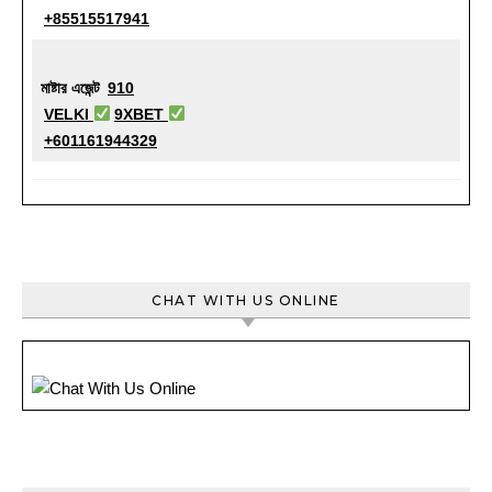
+85515517941
মাষ্টার এজেন্ট
910
VELKI
9XBET
+601161944329
CHAT WITH US ONLINE