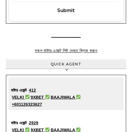
সকল মাষ্টার এজেন্ট লিষ্ট দেখতে ক্লিক করুন
QUICK AGENT
মাষ্টার এজেন্ট
412
VELKI
9XBET
BAAJIWALA
+601126323627
মাষ্টার এজেন্ট
2929
VELKI
9XBET
BAAJIWALA