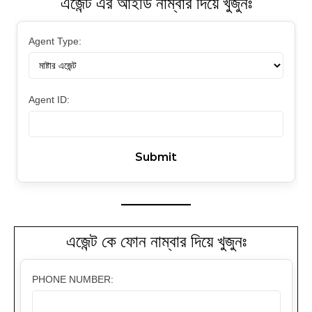
এজেন্ট এর আইডি নাম্বার দিয়ে খুজুনঃ
Agent Type:
Agent ID:
এজেন্ট কে ফোন নাম্বার দিয়ে খুজুনঃ
PHONE NUMBER: