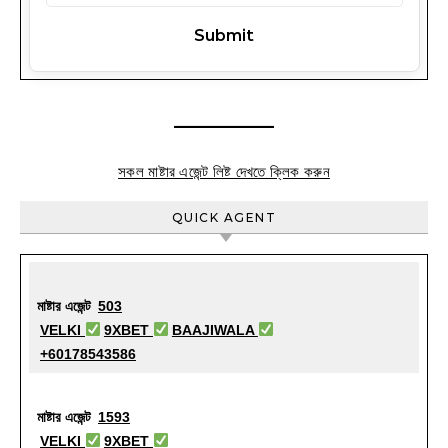
সকল মাষ্টার এজেন্ট লিষ্ট দেখতে ক্লিক করুন
QUICK AGENT
মাষ্টার এজেন্ট
503
VELKI
9XBET
BAAJIWALA
+60178543586
মাষ্টার এজেন্ট
1593
VELKI
9XBET