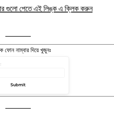
ম্বার গুলো পেতে এই লিঙ্ক এ ক্লিক করুন
কে ফোন নাম্বার দিয়ে খুজুনঃ
: