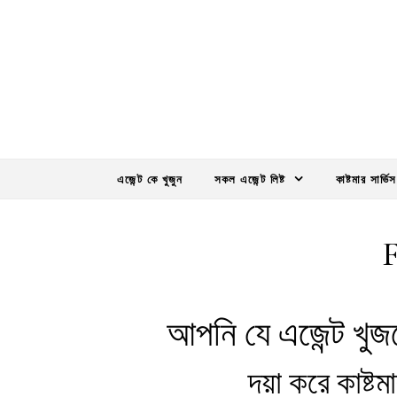
Skip to content
এজেন্ট কে খুজুন
সকল এজেন্ট লিষ্ট
কাষ্টমার সার্ভিস
আপনি যে এজেন্ট খুজচ
দয়া করে কাষ্ট