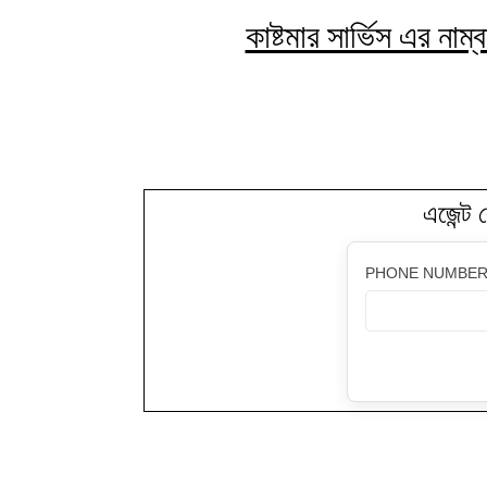
কাষ্টমার সার্ভিস এর না
এজেন্ট 
PHONE NUMBER