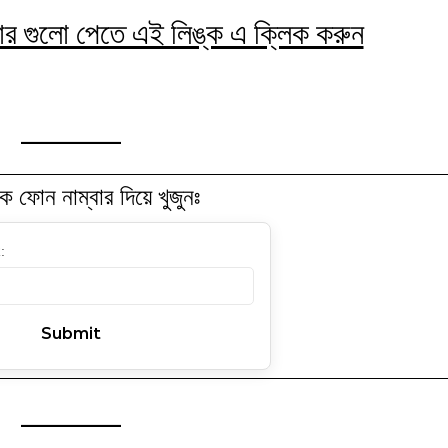
ম্বার গুলো পেতে এই লিঙ্ক এ ক্লিক করুন
কে ফোন নাম্বার দিয়ে খুজুনঃ
: