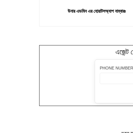
উনার এডমিন এর হোয়াটসঅ্যাপ নাম্বারঃ
এজেন্ট 
PHONE NUMBER