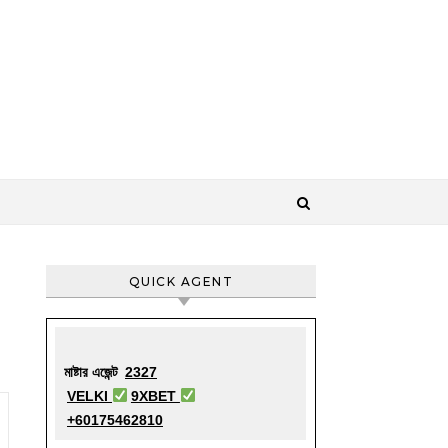
QUICK AGENT
মাষ্টার এজেন্ট
2327
VELKI
9XBET
+60175462810