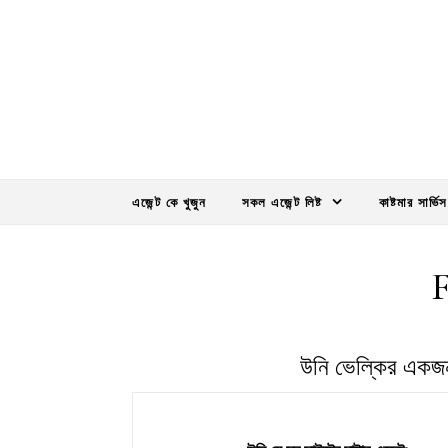
Skip to content
এজেন্ট কে খুজুন
সকল এজেন্ট লিষ্ট
কাষ্টমার সার্ভিস
উনি ভেল্কির একজন 