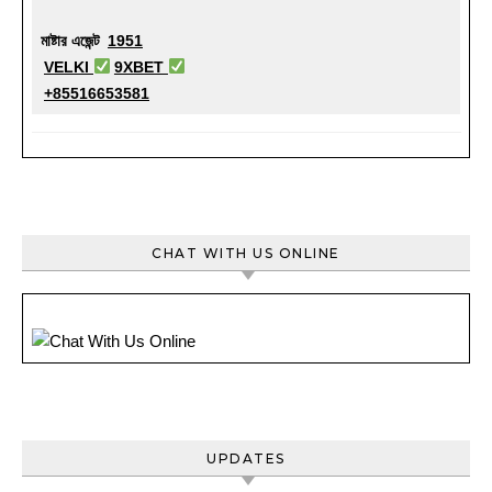
মাষ্টার এজেন্ট
1951
VELKI
9XBET
+85516653581
CHAT WITH US ONLINE
UPDATES