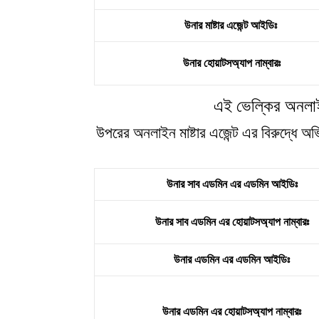
উনার মাষ্টার এজেন্ট আইডিঃ
উনার হোয়াটসঅ্যাপ নাম্বারঃ
এই ভেল্কির অনলাই
উপরের অনলাইন মাষ্টার এজেন্ট এর বিরুদ্ধে 
উনার সাব এডমিন এর এডমিন আইডিঃ
উনার সাব এডমিন এর হোয়াটসঅ্যাপ নাম্বারঃ
উনার এডমিন এর এডমিন আইডিঃ
উনার এডমিন এর হোয়াটসঅ্যাপ নাম্বারঃ