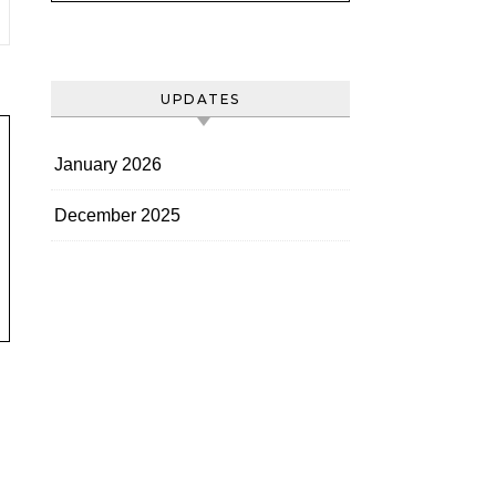
UPDATES
January 2026
December 2025