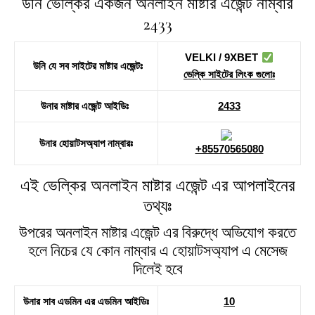
উনি ভেল্কির একজন অনলাইন মাষ্টার এজেন্ট নাম্বার
2433
VELKI / 9XBET
উনি যে সব সাইটের মাষ্টার এজেন্টঃ
ভেল্কি সাইটের লিংক গুলোঃ
উনার মাষ্টার এজেন্ট আইডিঃ
2433
উনার হোয়াটসঅ্যাপ নাম্বারঃ
+85570565080
এই ভেল্কির অনলাইন মাষ্টার এজেন্ট এর আপলাইনের
তথ্যঃ
উপরের অনলাইন মাষ্টার এজেন্ট এর বিরুদ্ধে অভিযোগ করতে
হলে নিচের যে কোন নাম্বার এ হোয়াটসঅ্যাপ এ মেসেজ
দিলেই হবে
উনার সাব এডমিন এর এডমিন আইডিঃ
10