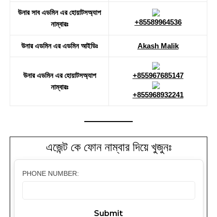
উনার সাব এডমিন এর হোয়াটসঅ্যাপ
+85589964536
নাম্বারঃ
উনার এডমিন এর এডমিন আইডিঃ
Akash Malik
উনার এডমিন এর হোয়াটসঅ্যাপ
+855967685147
নাম্বারঃ
+855968932241
এজেন্ট কে ফোন নাম্বার দিয়ে খুজুনঃ
PHONE NUMBER: