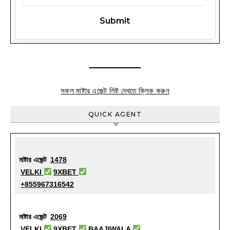
সকল মাষ্টার এজেন্ট লিষ্ট দেখতে ক্লিক করুন
QUICK AGENT
মাষ্টার এজেন্ট
1478
VELKI
9XBET
+855967316542
মাষ্টার এজেন্ট
2069
VELKI
9XBET
BAAJIWALA