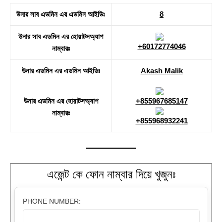
উনার সাব এডমিন এর এডমিন আইডিঃ
8
উনার সাব এডমিন এর হোয়াটসঅ্যাপ
+60172774046
নাম্বারঃ
উনার এডমিন এর এডমিন আইডিঃ
Akash Malik
উনার এডমিন এর হোয়াটসঅ্যাপ
+855967685147
নাম্বারঃ
+855968932241
এজেন্ট কে ফোন নাম্বার দিয়ে খুজুনঃ
PHONE NUMBER: