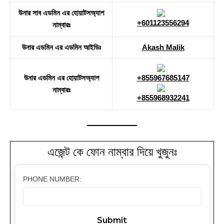
উনার সাব এডমিন এর হোয়াটসঅ্যাপ
+601123556294
নাম্বারঃ
উনার এডমিন এর এডমিন আইডিঃ
Akash Malik
উনার এডমিন এর হোয়াটসঅ্যাপ
+855967685147
নাম্বারঃ
+855968932241
এজেন্ট কে ফোন নাম্বার দিয়ে খুজুনঃ
PHONE NUMBER: