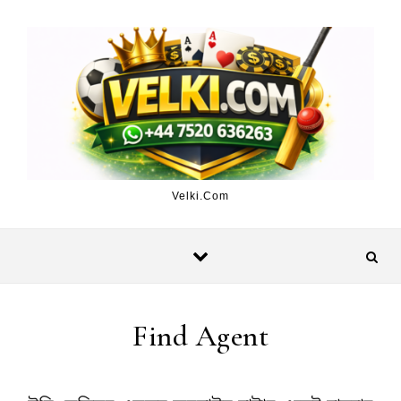
Skip to content
Velki.Com
Find Agent