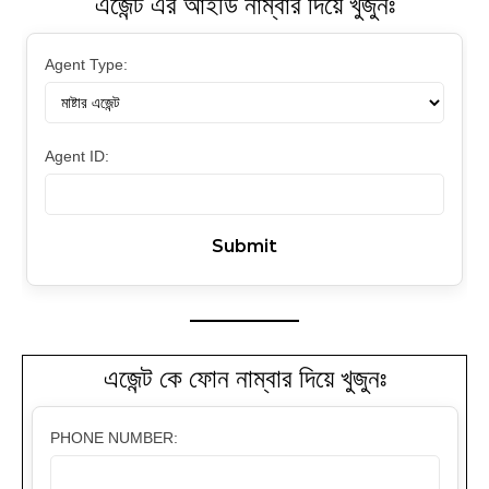
এজেন্ট এর আইডি নাম্বার দিয়ে খুজুনঃ
Agent Type:
Agent ID:
এজেন্ট কে ফোন নাম্বার দিয়ে খুজুনঃ
PHONE NUMBER: